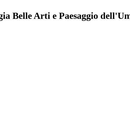
ia Belle Arti e Paesaggio dell'U