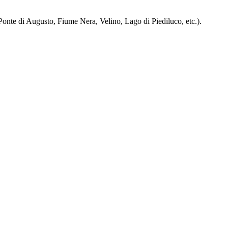
 Ponte di Augusto, Fiume Nera, Velino, Lago di Piediluco, etc.).