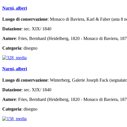
Narni, alberi
Luogo di conservazione
: Monaco di Baviera, Karl & Faber (asta 8 
Datazione
: sec. XIX/ 1840
Autore
: Fries, Bernhard (Heidelberg, 1820 - Monaco di Baviera, 187
Categoria
: disegno
Narni, alberi
Luogo di conservazione
: Winterberg, Galerie Joseph Fack (segnalat
Datazione
: sec. XIX/ 1840
Autore
: Fries, Bernhard (Heidelberg, 1820 - Monaco di Baviera, 187
Categoria
: disegno