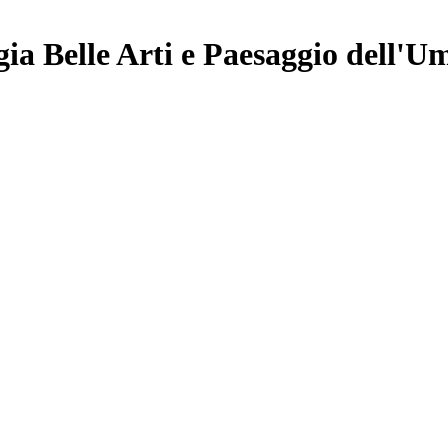
ia Belle Arti e Paesaggio dell'U