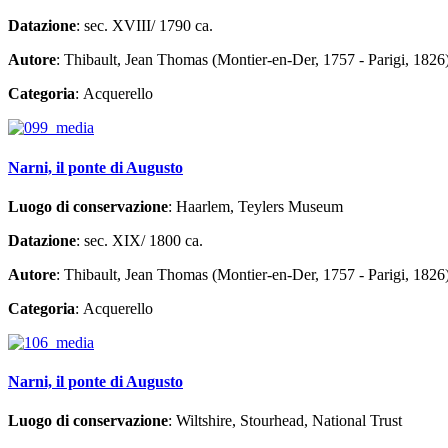
Datazione
: sec. XVIII/ 1790 ca.
Autore
: Thibault, Jean Thomas (Montier-en-Der, 1757 - Parigi, 1826
Categoria
: Acquerello
Narni, il ponte di Augusto
Luogo di conservazione
: Haarlem, Teylers Museum
Datazione
: sec. XIX/ 1800 ca.
Autore
: Thibault, Jean Thomas (Montier-en-Der, 1757 - Parigi, 1826
Categoria
: Acquerello
Narni, il ponte di Augusto
Luogo di conservazione
: Wiltshire, Stourhead, National Trust