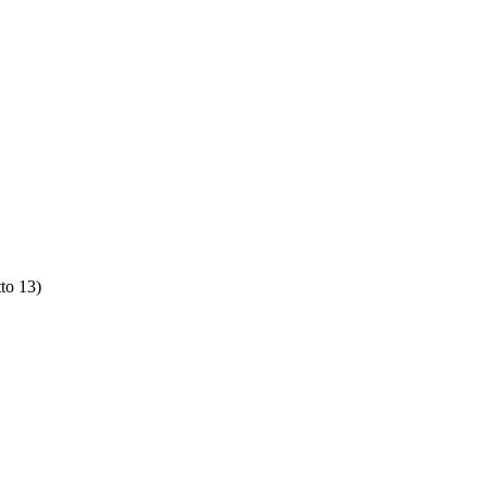
tto 13)