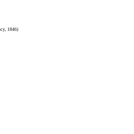
ncy, 1846)