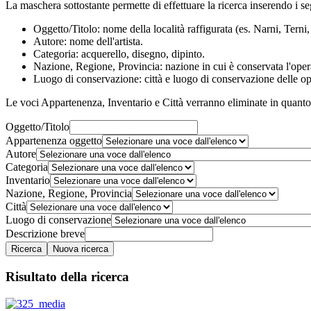
La maschera sottostante permette di effettuare la ricerca inserendo i se
Oggetto/Titolo: nome della località raffigurata (es. Narni, Ter
Autore: nome dell'artista.
Categoria: acquerello, disegno, dipinto.
Nazione, Regione, Provincia: nazione in cui è conservata l'oper
Luogo di conservazione: città e luogo di conservazione delle ope
Le voci Appartenenza, Inventario e Città verranno eliminate in quanto 
Oggetto/Titolo
Appartenenza oggetto
Autore
Categoria
Inventario
Nazione, Regione, Provincia
Città
Luogo di conservazione
Descrizione breve
Risultato della ricerca